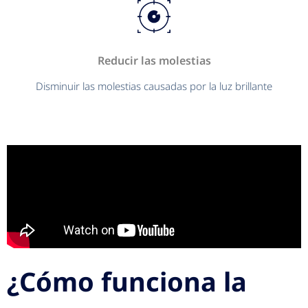
Reducir las molestias
Disminuir las molestias causadas por la luz brillante
¿Cómo funciona la