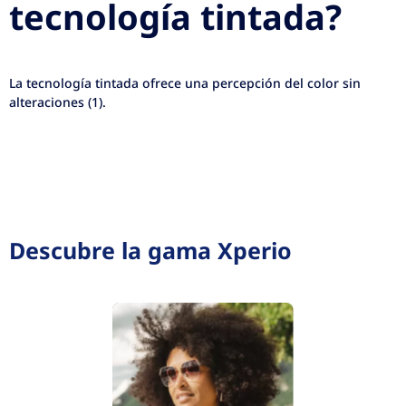
tecnología tintada?
La tecnología tintada ofrece una percepción del color sin
alteraciones (1).
Descubre la gama Xperio