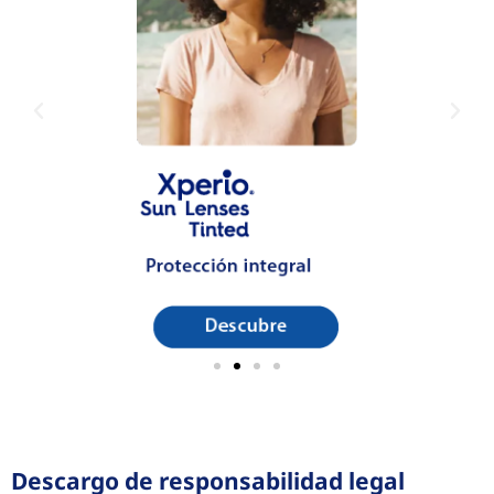
Descargo de responsabilidad legal