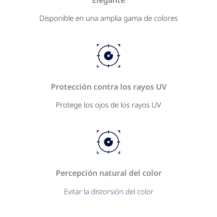
Disponible en una amplia gama de colores
Protección contra los rayos UV
Protege los ojos de los rayos UV
Percepción natural del color
Evitar la distorsión del color