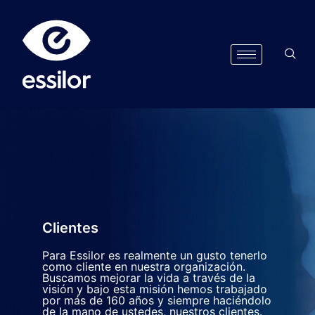
Clientes
Para Essilor es realmente un gusto tenerlo
como cliente en nuestra organización.
Buscamos mejorar la vida a través de la
visión y bajo esta misión hemos trabajado
por más de 160 años y siempre haciéndolo
de la mano de ustedes, nuestros clientes.