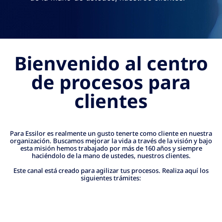
Bienvenido al centro
de procesos para
clientes
Para Essilor es realmente un gusto tenerte como cliente en nuestra
organización. Buscamos mejorar la vida a través de la visión y bajo
esta misión hemos trabajado por más de 160 años y siempre
haciéndolo de la mano de ustedes, nuestros clientes.
Este canal está creado para agilizar tus procesos. Realiza aquí los
siguientes trámites: