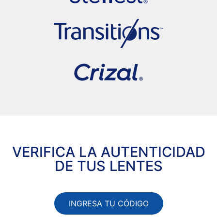
VERIFICA LA AUTENTICIDAD
DE TUS LENTES
INGRESA TU CÓDIGO