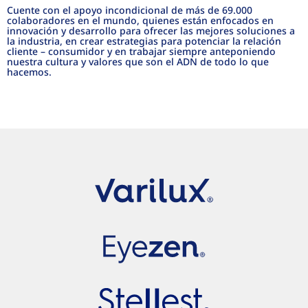
Cuente con el apoyo incondicional de más de 69.000
colaboradores en el mundo, quienes están enfocados en
innovación y desarrollo para ofrecer las mejores soluciones a
la industria, en crear estrategias para potenciar la relación
cliente – consumidor y en trabajar siempre anteponiendo
nuestra cultura y valores que son el ADN de todo lo que
hacemos.