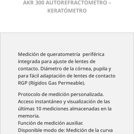
AKR 300 AUTOREFRACTÓMETRO –
KERATÓMETRO
Medición de queratometría periférica
integrada para ajuste de lentes de
contacto. Diámetro de la córnea, pupila y
para fácil adaptación de lentes de contacto
RGP (Rígidos Gas Permeable).
Protocolo de medición personalizada.
Acceso instantáneo y visualización de las
últimas 10 mediciones almacenadas en la
memoria.
Función de medición auxiliar.
Disponible modo de: Medición de la curva