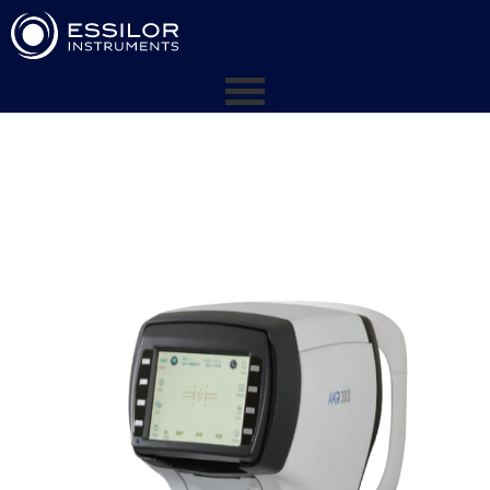
Instrumentos / CONSULTORIOS