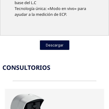
base del L.C
Tecnología única: «Modo en vivo» para
ayudar a la medición de ECP.
Descargar
CONSULTORIOS